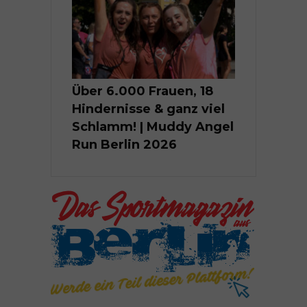
Über 6.000 Frauen, 18
Hindernisse & ganz viel
Schlamm! | Muddy Angel
Run Berlin 2026