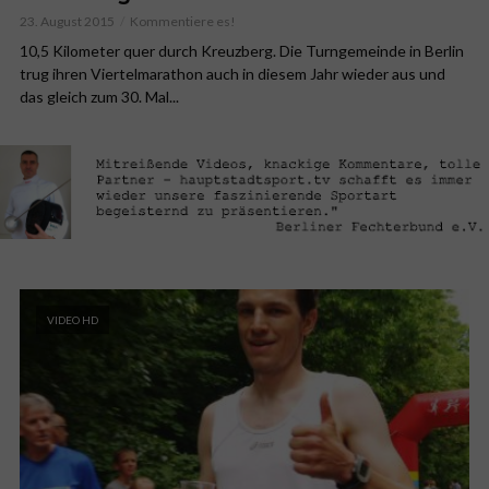
23. August 2015
Kommentiere es!
10,5 Kilometer quer durch Kreuzberg. Die Turngemeinde in Berlin
trug ihren Viertelmarathon auch in diesem Jahr wieder aus und
das gleich zum 30. Mal...
VIDEO HD