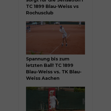
TC 1899 Blau-Weiss vs
Rochusclub
Spannung bis zum
letzten Ball! TC 1899
Blau-Weiss vs. TK Blau-
Weiss Aachen