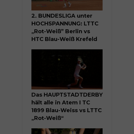
2. BUNDESLIGA unter
HOCHSPANNUNG: LTTC
„Rot-Weiß” Berlin vs
HTC Blau-Weiß Krefeld
Das HAUPTSTADTDERBY
hält alle in Atem I TC
1899 Blau-Weiss vs LTTC
„Rot-Weiß“