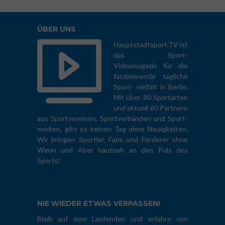
ÜBER UNS
Hauptstadtsport.TV ist
das Sport-
Videomagazin für die
faszinierende tägliche
Sport- vielfalt in Berlin.
Mit über 80 Sportarten
und aktuell 60 Partnern
aus Sportvereinen, Sportverbänden und Sport-
medien, gibt es keinen Tag ohne Neuigkeiten.
Wir bringen Sportler, Fans und Förderer ohne
Wenn und Aber hautnah an den Puls des
Sports!
NIE WIEDER ETWAS VERPASSEN!
Bleib auf dem Laufenden und erfahre von