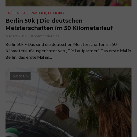
,
,
LAUFEN
LAUFPARTNER
LG NORD
Berlin 50k | Die deutschen
Meisterschaften im 50 Kilometerlauf
6. März 2016
Kommentiere es!
Berlin50k – Das sind die deutschen Meisterschaften im 50
Kilometerlauf ausgerichtet von „Die Laufpartner“. Das erste Mal in
Berlin, das erste Mal im...
VIDEO HD