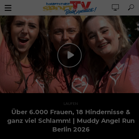
LAUFEN
Über 6.000 Frauen, 18 Hindernisse &
ganz viel Schlamm! | Muddy Angel Run
Berlin 2026