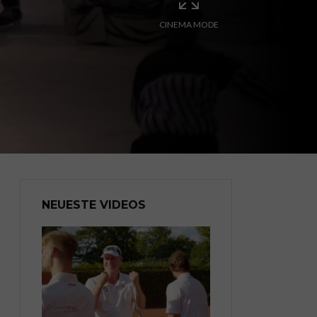
CINEMA MODE
NEUESTE VIDEOS