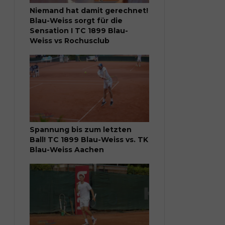
Niemand hat damit gerechnet!
Blau-Weiss sorgt für die
Sensation I TC 1899 Blau-
Weiss vs Rochusclub
Spannung bis zum letzten
Ball! TC 1899 Blau-Weiss vs. TK
Blau-Weiss Aachen