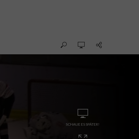
SCHAUE ES SPÄTER!