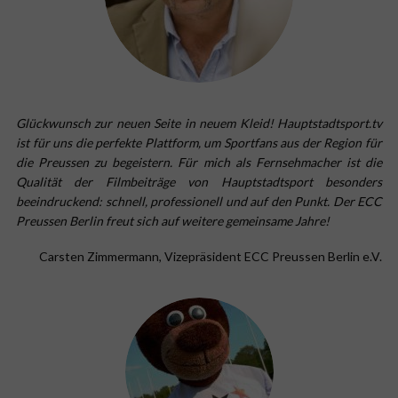
Glückwunsch zur neuen Seite in neuem Kleid! Hauptstadtsport.tv
ist für uns die perfekte Plattform, um Sportfans aus der Region für
die Preussen zu begeistern. Für mich als Fernsehmacher ist die
Qualität der Filmbeiträge von Hauptstadtsport besonders
beeindruckend: schnell, professionell und auf den Punkt. Der ECC
Preussen Berlin freut sich auf weitere gemeinsame Jahre!
Carsten Zimmermann, Vizepräsident ECC Preussen Berlin e.V.