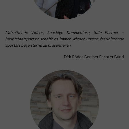
Mitreißende Videos, knackige Kommentare, tolle Partner –
hauptstadtsport.tv schafft es immer wieder unsere faszinierende
Sportart begeisternd zu präsentieren.
Dirk Röder, Berliner Fechter Bund