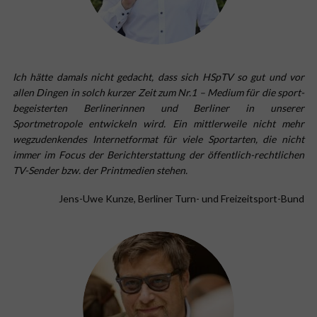
Ich hätte damals nicht gedacht, dass sich HSpTV so gut und vor
allen Dingen in solch kurzer Zeit zum Nr.1 – Medium für die sport-
begeisterten Berlinerinnen und Berliner in unserer
Sportmetropole entwickeln wird. Ein mittlerweile nicht mehr
wegzudenkendes Internetformat für viele Sportarten, die nicht
immer im Focus der Berichterstattung der öffentlich-rechtlichen
TV-Sender bzw. der Printmedien stehen.
Jens-Uwe Kunze, Berliner Turn- und Freizeitsport-Bund