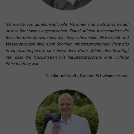
Ich werde von zunehmend mehr Vereinen und Institutionen auf
unsere Sportarten angesprochen. Dabei spielen insbesondere die
Berichte über Schwimmen, Synchronschwimmen, Wasserball und
Wasserspringen aber auch Sportler mit entsprechenden Portraits
in Haupstadtsport.tv eine besondere Rolle. Allein dies bestätigt
mir, dass die Kooperation mit hauptstadtsport.tv eine richtige
Entscheidung war.
Dr. Manuel Kopitz, Berliner Schwimmverband