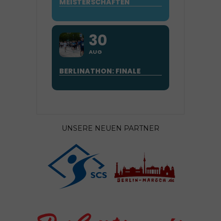
MEISTERSCHAFTEN
30
AUG
BERLINATHON: FINALE
UNSERE NEUEN PARTNER