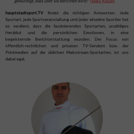
gewürdigt, dass über sie berichtet wird?
”
Heiko Klasen
hauptstadtsport.TV
findet die richtigen Antworten. Jede
Sportart, jede Sportveranstaltung und jeder einzelne Sportler hat
es verdient, dass die faszinierenden Sportarten, unzähliges
Herzblut und die persönlichen Emotionen, in eine
begeisternde Berichterstattung münden. Der Focus von
öffentlich-rechtlichen und privaten TV-Sendern bzw. der
Printmedien auf die üblichen Mainstream-Sportarten, ist uns
dabei egal.