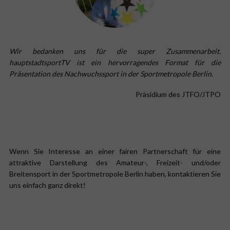
Wir bedanken uns für die super Zusammenarbeit.
hauptstadtsportTV ist ein hervorragendes Format für die
Präsentation des Nachwuchssport in der Sportmetropole Berlin.
Präsidium des JTFO/JTPO
Wenn Sie Interesse an einer fairen Partnerschaft für eine
attraktive Darstellung des Amateur-, Freizeit- und/oder
Breitensport in der Sportmetropole Berlin haben, kontaktieren Sie
uns einfach ganz direkt!