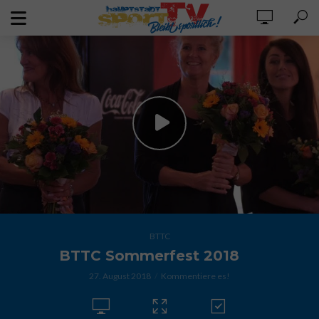
BTTC
BTTC Sommerfest 2018
27. August 2018
Kommentiere es!