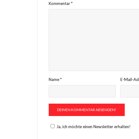
Kommentar
*
Name
*
E-Mail-A
Ja, ich möchte einen Newsletter erhalten!