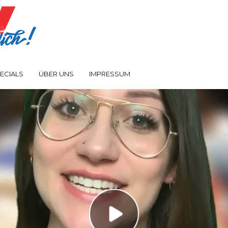
ECIALS
ÜBER UNS
IMPRESSUM