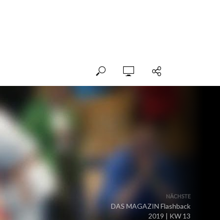
NÄCHSTE
DAS MAGAZIN Flashback
2019 | KW 13