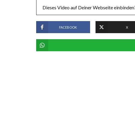
Dieses Video auf Deiner Webseite einbinden?
FACEBOOK
X