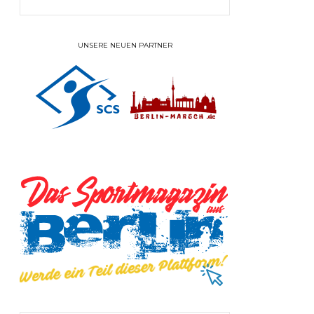
UNSERE NEUEN PARTNER