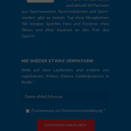
und aktuell 60 Partnern
aus Sportvereinen, Sportverbänden und Sport-
medien, gibt es keinen Tag ohne Neuigkeiten.
Wir bringen Sportler, Fans und Förderer ohne
Wenn und Aber hautnah an den Puls des
Sports!
NIE WIEDER ETWAS VERPASSEN!
Bleib auf dem Laufenden und erfahre von
nagelneuen Videos Deines Lieblingssports in
Berlin !
Zustimmung zur Datenschutzerklärung *