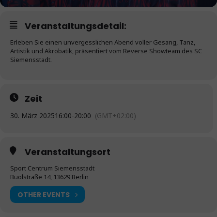
Veranstaltungsdetail:
Erleben Sie einen unvergesslichen Abend voller Gesang, Tanz,
Artistik und Akrobatik, präsentiert vom Reverse Showteam des SC
Siemensstadt.
Zeit
30. März 2025
16:00
-
20:00
(GMT+02:00)
Veranstaltungsort
Sport Centrum Siemensstadt
Buolstraße 14, 13629 Berlin
OTHER EVENTS