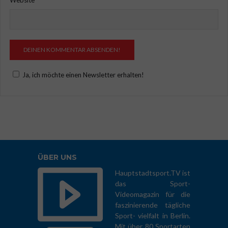
Website
Ja, ich möchte einen Newsletter erhalten!
ÜBER UNS
Hauptstadtsport.TV ist
das Sport-
Videomagazin für die
faszinierende tägliche
Sport- vielfalt in Berlin.
Mit über 80 Sportarten