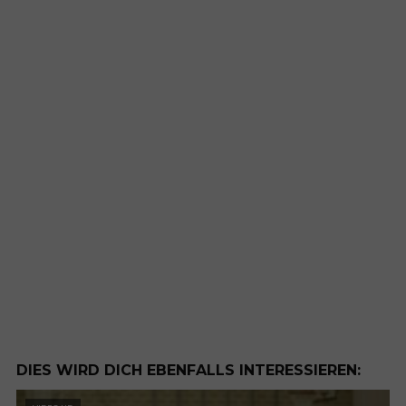
DIES WIRD DICH EBENFALLS INTERESSIEREN: