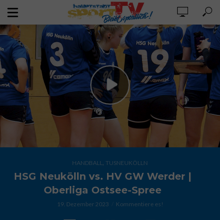
,
HANDBALL
TUSNEUKÖLLN
HSG Neukölln vs. HV GW Werder |
Oberliga Ostsee-Spree
19. Dezember 2023
Kommentiere es!