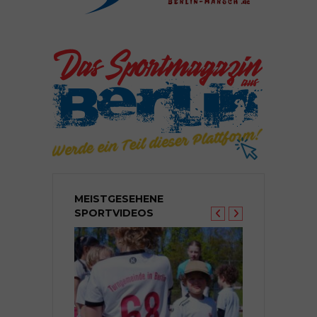
MEISTGESEHENE
SPORTVIDEOS