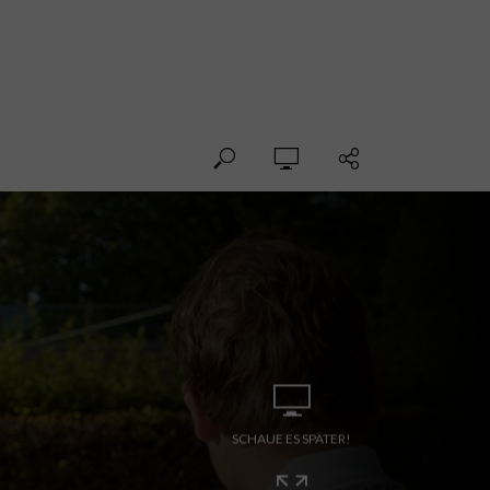
SCHAUE ES SPÄTER!