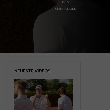
CINEMA MODE
NEUESTE VIDEOS