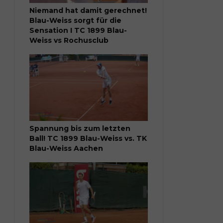
Niemand hat damit gerechnet!
Blau-Weiss sorgt für die
Sensation I TC 1899 Blau-
Weiss vs Rochusclub
Spannung bis zum letzten
Ball! TC 1899 Blau-Weiss vs. TK
Blau-Weiss Aachen