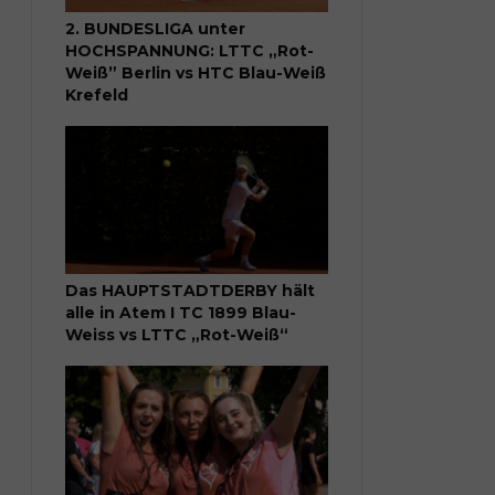
2. BUNDESLIGA unter
HOCHSPANNUNG: LTTC „Rot-
Weiß” Berlin vs HTC Blau-Weiß
Krefeld
Das HAUPTSTADTDERBY hält
alle in Atem I TC 1899 Blau-
Weiss vs LTTC „Rot-Weiß“