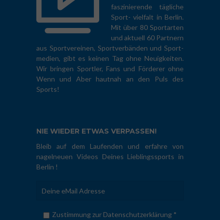
faszinierende tägliche
Sport- vielfalt in Berlin.
Mit über 80 Sportarten
und aktuell 60 Partnern
aus Sportvereinen, Sportverbänden und Sport-
medien, gibt es keinen Tag ohne Neuigkeiten.
Wir bringen Sportler, Fans und Förderer ohne
Wenn und Aber hautnah an den Puls des
Sports!
NIE WIEDER ETWAS VERPASSEN!
Bleib auf dem Laufenden und erfahre von
nagelneuen Videos Deines Lieblingssports in
Berlin !
Zustimmung zur Datenschutzerklärung *