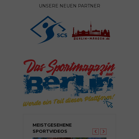
UNSERE NEUEN PARTNER
MEISTGESEHENE
SPORTVIDEOS