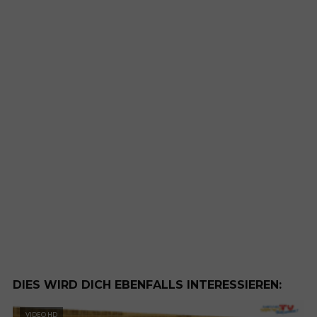
DIES WIRD DICH EBENFALLS INTERESSIEREN:
VIDEO HD