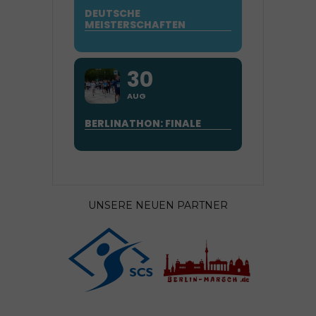
DEUTSCHE
MEISTERSCHAFTEN
30
AUG
BERLINATHON: FINALE
UNSERE NEUEN PARTNER