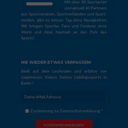
Mit über 80 Sportarten
und aktuell 60 Partnern
aus Sportvereinen, Sportverbänden und Sport-
medien, gibt es keinen Tag ohne Neuigkeiten.
Wir bringen Sportler, Fans und Förderer ohne
Wenn und Aber hautnah an den Puls des
Sports!
NIE WIEDER ETWAS VERPASSEN!
Bleib auf dem Laufenden und erfahre von
nagelneuen Videos Deines Lieblingssports in
Berlin !
Zustimmung zur Datenschutzerklärung *