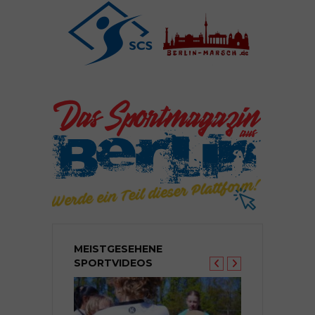
MEISTGESEHENE
SPORTVIDEOS